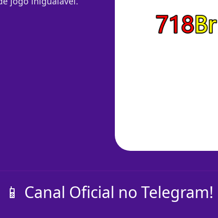
e jogo inigualável.
📱 Canal Oficial no Telegram!