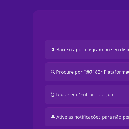
📱 Baixe o app Telegram no seu disp
🔍 Procure por "@718Br PlataformaO
👆 Toque em "Entrar" ou "Join"
🔔 Ative as notificações para não p