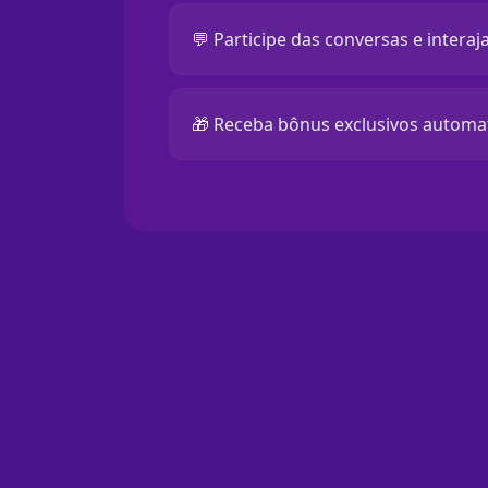
💬 Participe das conversas e interaj
🎁 Receba bônus exclusivos autom