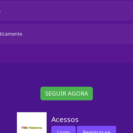
a
aticamente
SEGUIR AGORA
Acessos
Login
Registrar-se