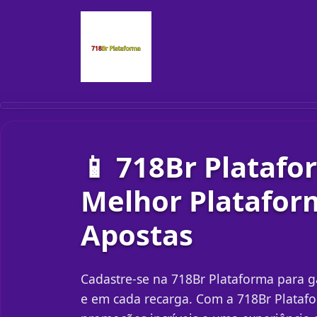
📱 718Br Platafo
Melhor Platafor
Apostas
Cadastre-se na 718Br Plataforma para 
e em cada recarga. Com a 718Br Platafo