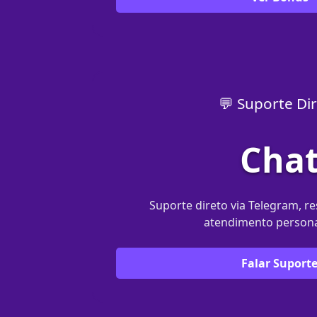
💬 Suporte Di
Cha
Suporte direto via Telegram, r
atendimento persona
Falar Suport