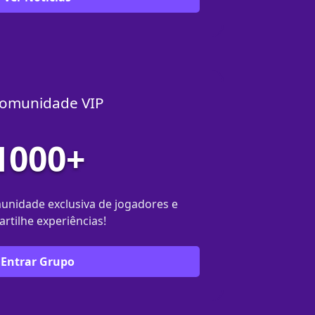
Comunidade VIP
1000+
unidade exclusiva de jogadores e
rtilhe experiências!
Entrar Grupo