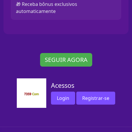
🎁 Receba bônus exclusivos
automaticamente
SEGUIR AGORA
Acessos
Login
Registrar-se