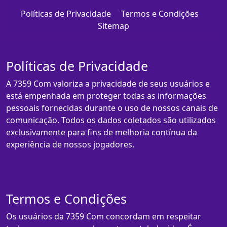
Políticas de Privacidade
Termos e Condições
Sitemap
Políticas de Privacidade
A 7359 Com valoriza a privacidade de seus usuários e
está empenhada em proteger todas as informações
pessoais fornecidas durante o uso de nossos canais de
comunicação. Todos os dados coletados são utilizados
exclusivamente para fins de melhoria contínua da
experiência de nossos jogadores.
Termos e Condições
Os usuários da 7359 Com concordam em respeitar