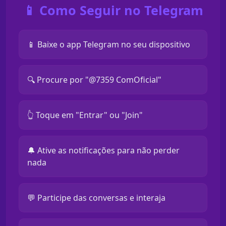
📱 Como Seguir no Telegram
📱 Baixe o app Telegram no seu dispositivo
🔍 Procure por "@7359 ComOficial"
👆 Toque em "Entrar" ou "Join"
🔔 Ative as notificações para não perder
nada
💬 Participe das conversas e interaja