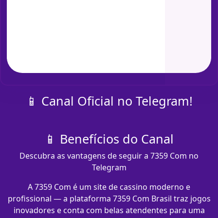
📱 Canal Oficial no Telegram!
📱 Benefícios do Canal
Descubra as vantagens de seguir a 7359 Com no
Telegram
A 7359 Com é um site de cassino moderno e
profissional — a plataforma 7359 Com Brasil traz jogos
inovadores e conta com belas atendentes para uma