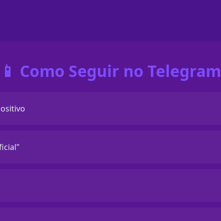
📱 Como Seguir no Telegram
ositivo
cial"