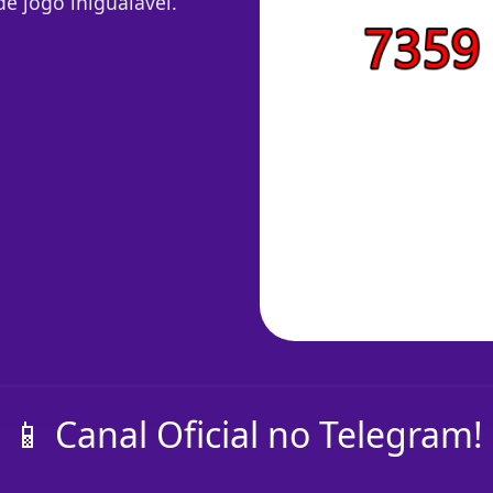
e jogo inigualável.
📱 Canal Oficial no Telegram!