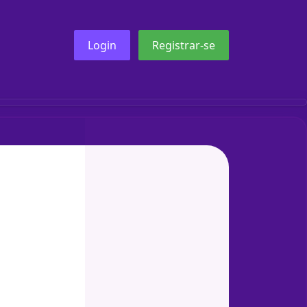
Login
Registrar-se