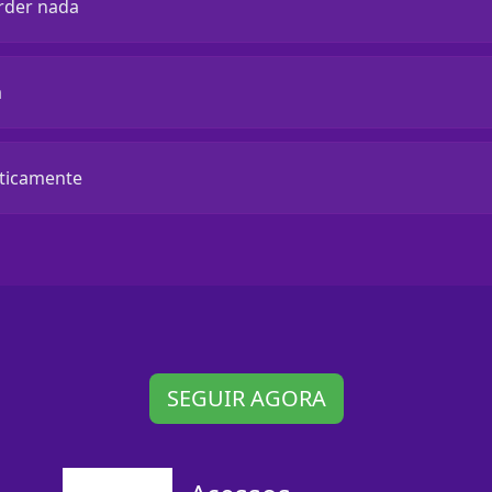
erder nada
a
aticamente
SEGUIR AGORA