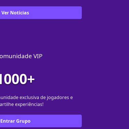
Ver Notícias
Comunidade VIP
1000+
unidade exclusiva de jogadores e
rtilhe experiências!
Entrar Grupo