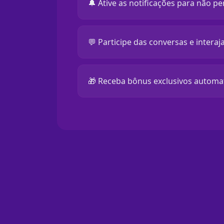
🔔 Ative as notificações para não p
💬 Participe das conversas e interaj
🎁 Receba bônus exclusivos autom