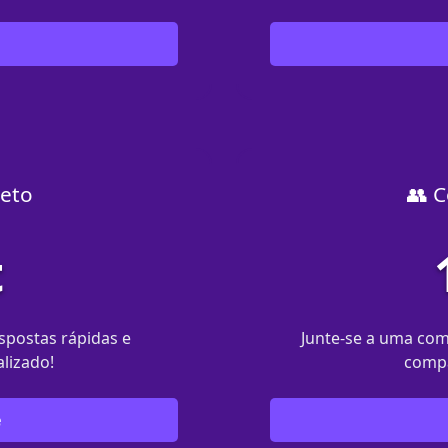
reto
👥 
t
espostas rápidas e
Junte-se a uma com
lizado!
compa
e