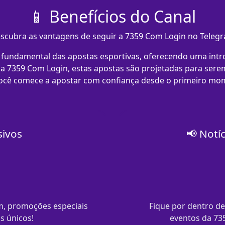
📱 Benefícios do Canal
scubra as vantagens de seguir a 7359 Com Login no Teleg
fundamental das apostas esportivas, oferecendo uma intro
a 7359 Com Login, estas apostas são projetadas para serem 
ocê comece a apostar com confiança desde o primeiro mo
sivos
📢 Notí
m, promoções especiais
Fique por dentro d
s únicos!
eventos da 73