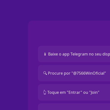
📱 Baixe o app Telegram no seu disp
🔍 Procure por "@7566WinOficial"
👆 Toque em "Entrar" ou "Join"