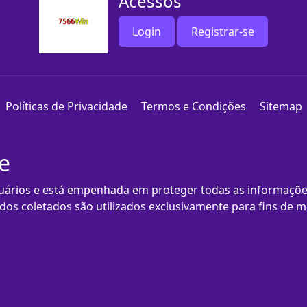
Acessos
Login
Registrar-se
Políticas de Privacidade
Termos e Condições
Sitemap
de
suários e está empenhada em proteger todas as informaçõe
os coletados são utilizados exclusivamente para fins de m