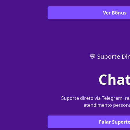
Ver Bônus
💬 Suporte Di
Cha
Suporte direto via Telegram, r
atendimento persona
Falar Suport