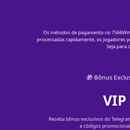
Os métodos de pagamento no 7566Win com
processadas rapidamente, os jogadores po
Seja para 
🎁 Bônus Exclu
VIP
Receba bônus exclusivos do Telegra
e códigos promocionai