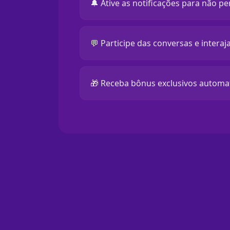
🔔 Ative as notificações para não p
💬 Participe das conversas e interaj
🎁 Receba bônus exclusivos autom