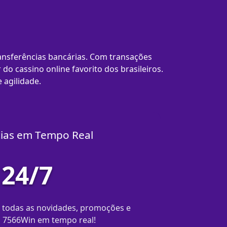
ransferências bancárias. Com transações
 cassino online favorito dos brasileiros.
 agilidade.
cias em Tempo Real
24/7
e todas as novidades, promoções e
 7566Win em tempo real!