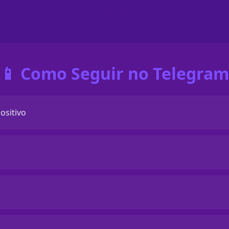
📱 Como Seguir no Telegram
ositivo