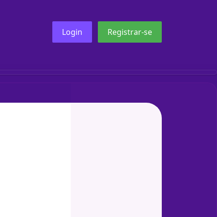
Login
Registrar-se