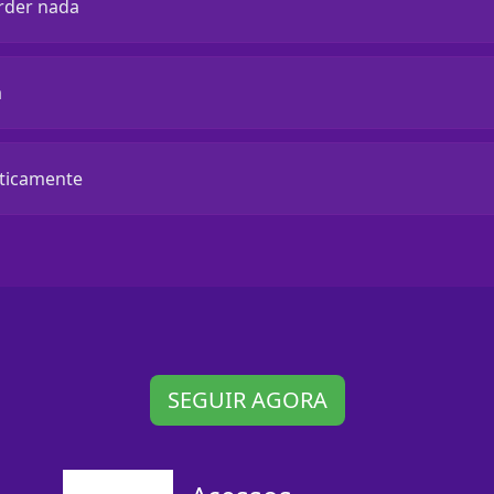
erder nada
a
aticamente
SEGUIR AGORA