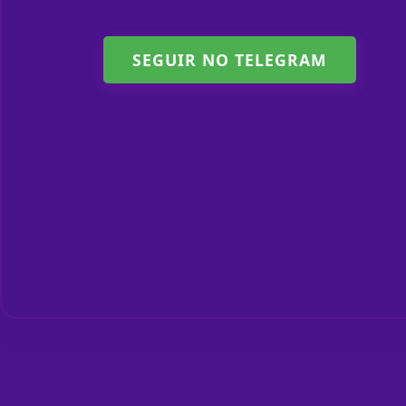
SEGUIR NO TELEGRAM