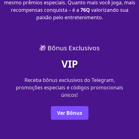
mesmo prêmios especiais. Quanto mais você joga, mais
recompensas conquista – é a
76Q
valorizando sua
paixão pelo entretenimento.
🎁 Bônus Exclusivos
VIP
Receba bônus exclusivos do Telegram,
promoções especiais e códigos promocionais
únicos!
Ver Bônus