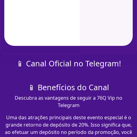
📱 Canal Oficial no Telegram!
📱 Benefícios do Canal
Descubra as vantagens de seguir a 76Q Vip no
Telegram
Uma das atrações principais deste evento especial é o
grande retorno de depósito de 20%. Isso significa que,
ao efetuar um depósito no período da promoção, você