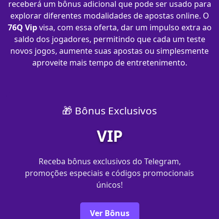
receberá um bônus adicional que pode ser usado para
explorar diferentes modalidades de apostas online. O
76Q Vip
visa, com essa oferta, dar um impulso extra ao
saldo dos jogadores, permitindo que cada um teste
novos jogos, aumente suas apostas ou simplesmente
aproveite mais tempo de entretenimento.
🎁 Bônus Exclusivos
VIP
Receba bônus exclusivos do Telegram,
promoções especiais e códigos promocionais
únicos!
Ver Bônus