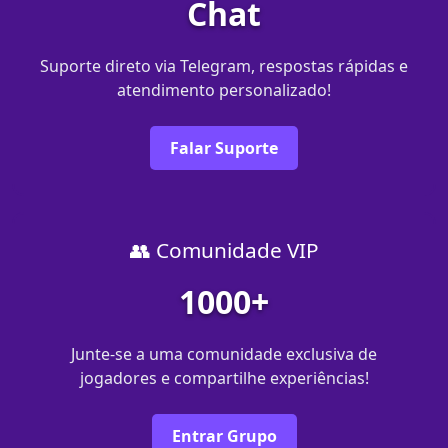
Chat
Suporte direto via Telegram, respostas rápidas e
atendimento personalizado!
Falar Suporte
👥 Comunidade VIP
1000+
Junte-se a uma comunidade exclusiva de
jogadores e compartilhe experiências!
Entrar Grupo