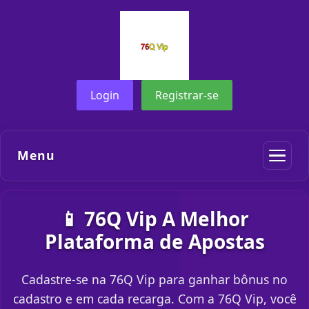
Login
Registrar-se
Menu
📱 76Q Vip A Melhor
Plataforma de Apostas
Cadastre-se na 76Q Vip para ganhar bônus no
cadastro e em cada recarga. Com a 76Q Vip, você