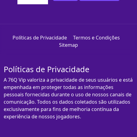
Políticas de Privacidade
Termos e Condições
Sitemap
Políticas de Privacidade
A 76Q Vip valoriza a privacidade de seus usuários e está
empenhada em proteger todas as informações
pessoais fornecidas durante o uso de nossos canais de
comunicação. Todos os dados coletados são utilizados
exclusivamente para fins de melhoria contínua da
experiência de nossos jogadores.