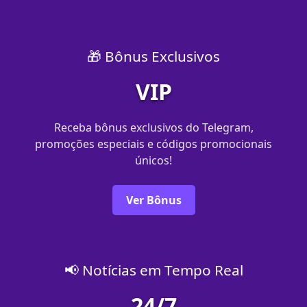
🎁 Bônus Exclusivos
VIP
Receba bônus exclusivos do Telegram,
promoções especiais e códigos promocionais
únicos!
Ver Bônus
📢 Notícias em Tempo Real
24/7