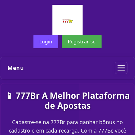
Login
Registrar-se
Menu
📱 777Br A Melhor Plataforma
de Apostas
Cadastre-se na 777Br para ganhar bônus no
cadastro e em cada recarga. Com a 777Br, você