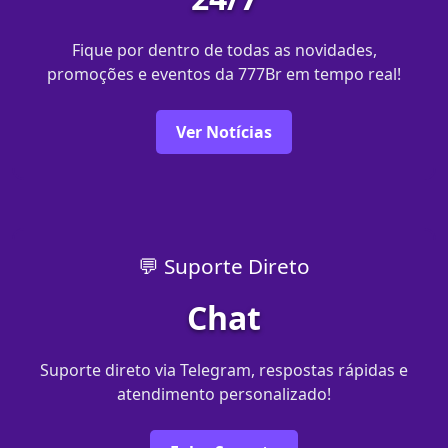
Fique por dentro de todas as novidades,
promoções e eventos da 777Br em tempo real!
Ver Notícias
💬 Suporte Direto
Chat
Suporte direto via Telegram, respostas rápidas e
atendimento personalizado!