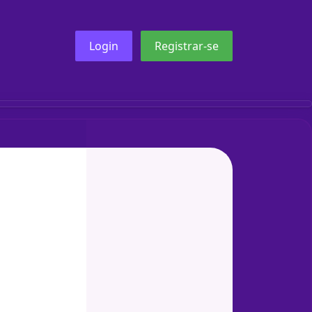
Login
Registrar-se