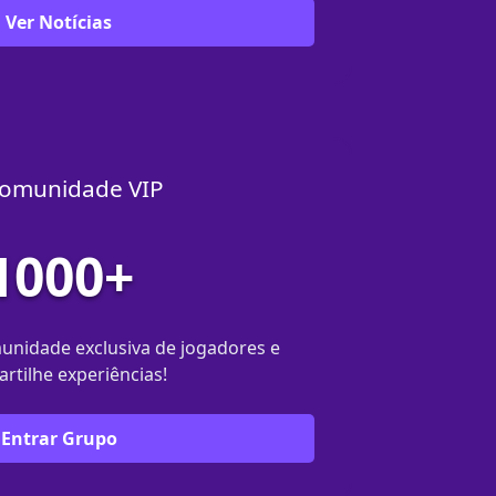
Ver Notícias
Comunidade VIP
1000+
unidade exclusiva de jogadores e
rtilhe experiências!
Entrar Grupo