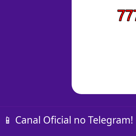
📱 Canal Oficial no Telegram!