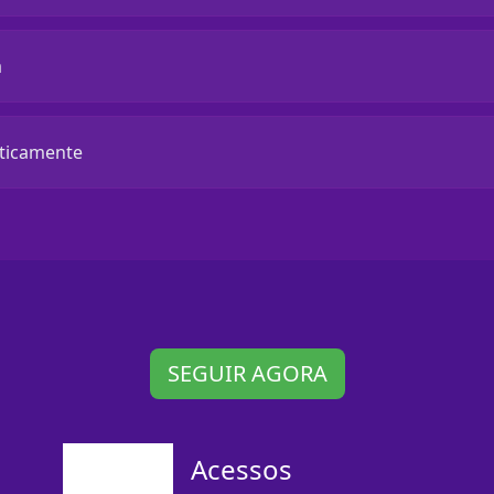
a
aticamente
SEGUIR AGORA
Acessos