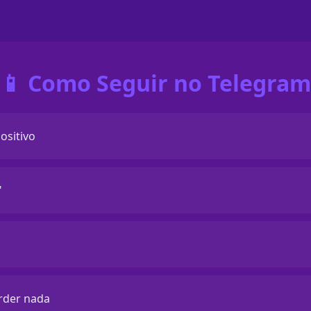
📱 Como Seguir no Telegram
ositivo
"
erder nada