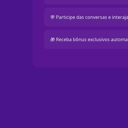
💬 Participe das conversas e interaj
🎁 Receba bônus exclusivos autom