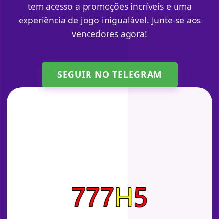
tem acesso a promoções incríveis e uma
experiência de jogo inigualável. Junte-se aos
vencedores agora!
SEGUIR NO TELEGRAM