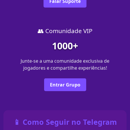
Falar Suporte
👥 Comunidade VIP
1000+
Junte-se a uma comunidade exclusiva de
jogadores e compartilhe experiências!
Entrar Grupo
📱 Como Seguir no Telegram