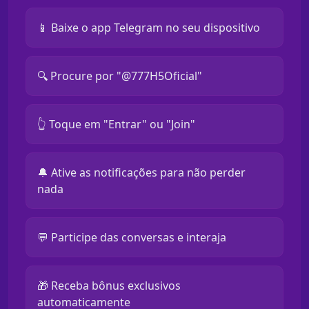
📱 Baixe o app Telegram no seu dispositivo
🔍 Procure por "@777H5Oficial"
👆 Toque em "Entrar" ou "Join"
🔔 Ative as notificações para não perder
nada
💬 Participe das conversas e interaja
🎁 Receba bônus exclusivos
automaticamente