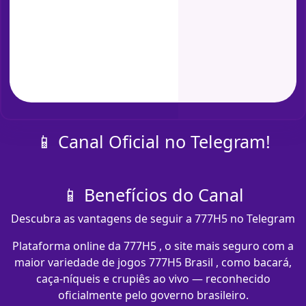
📱 Canal Oficial no Telegram!
📱 Benefícios do Canal
Descubra as vantagens de seguir a 777H5 no Telegram
Plataforma online da 777H5 , o site mais seguro com a
maior variedade de jogos 777H5 Brasil , como bacará,
caça-níqueis e crupiês ao vivo — reconhecido
oficialmente pelo governo brasileiro.