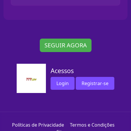
SEGUIR AGORA
Acessos
Login
Registrar-se
Políticas de Privacidade
Termos e Condições