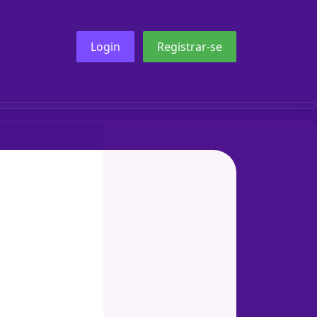
Login
Registrar-se