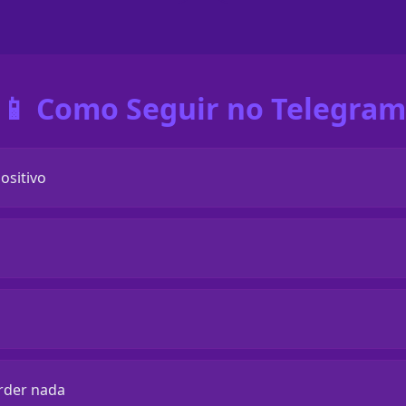
📱 Como Seguir no Telegram
ositivo
erder nada