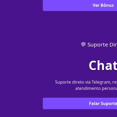
Ver Bônus
💬 Suporte Di
Cha
Suporte direto via Telegram, r
atendimento persona
Falar Suport