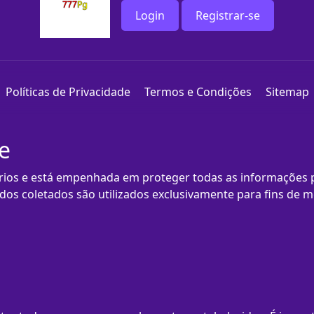
Login
Registrar-se
Políticas de Privacidade
Termos e Condições
Sitemap
de
ários e está empenhada em proteger todas as informações 
os coletados são utilizados exclusivamente para fins de m