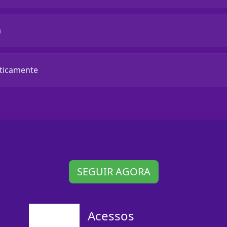
a
aticamente
SEGUIR AGORA
Acessos