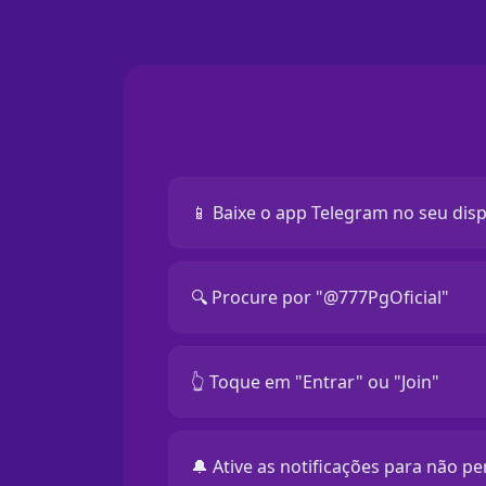
📱 Baixe o app Telegram no seu disp
🔍 Procure por "@777PgOficial"
👆 Toque em "Entrar" ou "Join"
🔔 Ative as notificações para não p