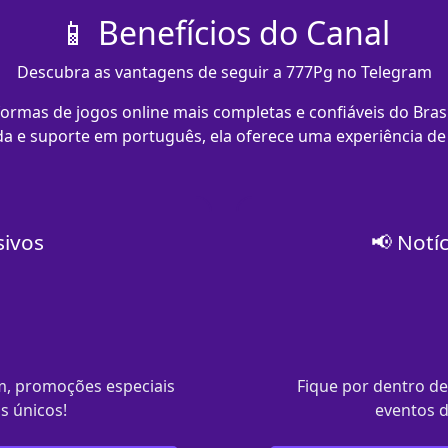
📱 Benefícios do Canal
Descubra as vantagens de seguir a 777Pg no Telegram
rmas de jogos online mais completas e confiáveis do Brasi
a e suporte em português, ela oferece uma experiência de
sivos
📢 Notí
m, promoções especiais
Fique por dentro d
s únicos!
eventos d