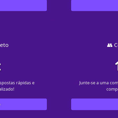
reto
👥 
t
espostas rápidas e
Junte-se a uma com
lizado!
compa
e