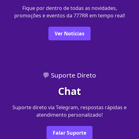
Fique por dentro de todas as novidades,
promoções e eventos da 777RR em tempo real!
Ver Notícias
💬 Suporte Direto
Chat
Suporte direto via Telegram, respostas rápidas e
atendimento personalizado!
Falar Suporte