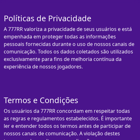
Políticas de Privacidade
A 777RR valoriza a privacidade de seus usuários e está
empenhada em proteger todas as informações
pessoais fornecidas durante o uso de nossos canais de
comunicação. Todos os dados coletados são utilizados
exclusivamente para fins de melhoria contínua da
experiência de nossos jogadores.
Termos e Condições
Os usuários da 777RR concordam em respeitar todas
as regras e regulamentos estabelecidos. É importante
ler e entender todos os termos antes de participar de
nossos canais de comunicação. A violação destes