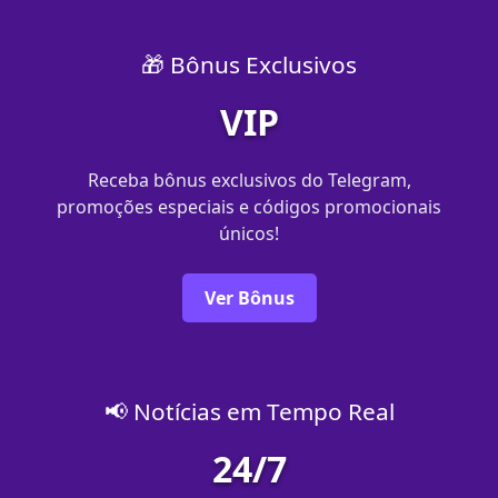
🎁 Bônus Exclusivos
VIP
Receba bônus exclusivos do Telegram,
promoções especiais e códigos promocionais
únicos!
Ver Bônus
📢 Notícias em Tempo Real
24/7