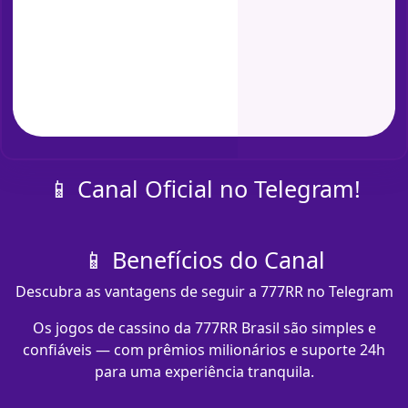
📱 Canal Oficial no Telegram!
📱 Benefícios do Canal
Descubra as vantagens de seguir a 777RR no Telegram
Os jogos de cassino da 777RR Brasil são simples e
confiáveis — com prêmios milionários e suporte 24h
para uma experiência tranquila.