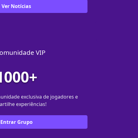
Ver Notícias
Comunidade VIP
1000+
unidade exclusiva de jogadores e
rtilhe experiências!
Entrar Grupo