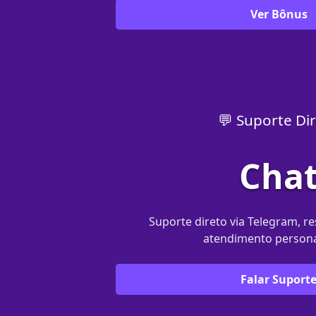
Ver Bônus
💬 Suporte Di
Cha
Suporte direto via Telegram, r
atendimento persona
Falar Suport