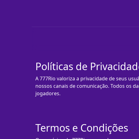
Políticas de Privacida
A 777Rio valoriza a privacidade de seus us
nossos canais de comunicação. Todos os dad
jogadores.
Termos e Condições