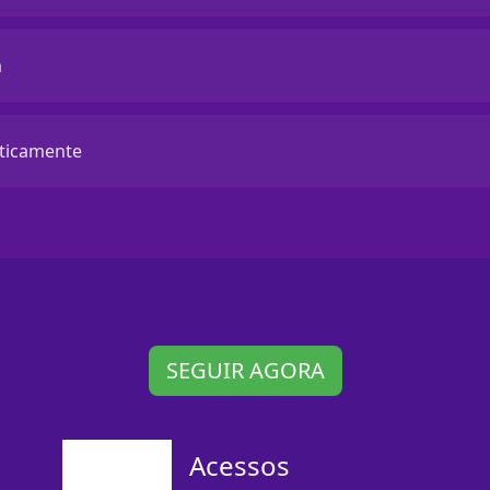
a
aticamente
SEGUIR AGORA
Acessos