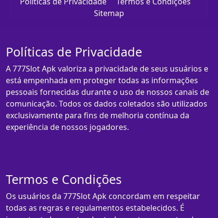
Políticas de Privacidade
Termos e Condições
Sitemap
Políticas de Privacidade
A 777Slot Apk valoriza a privacidade de seus usuários e
está empenhada em proteger todas as informações
pessoais fornecidas durante o uso de nossos canais de
comunicação. Todos os dados coletados são utilizados
exclusivamente para fins de melhoria contínua da
experiência de nossos jogadores.
Termos e Condições
Os usuários da 777Slot Apk concordam em respeitar
todas as regras e regulamentos estabelecidos. É