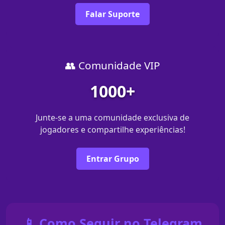
Falar Suporte
👥 Comunidade VIP
1000+
Junte-se a uma comunidade exclusiva de
jogadores e compartilhe experiências!
Entrar Grupo
📱 Como Seguir no Telegram