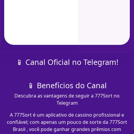
📱 Canal Oficial no Telegram!
📱 Benefícios do Canal
Descubra as vantagens de seguir a 777Sort no
Telegram
A 777Sort é um aplicativo de cassino profissional e
confiável; com apenas um pouco de sorte da 777Sort
Brasil , você pode ganhar grandes prêmios com