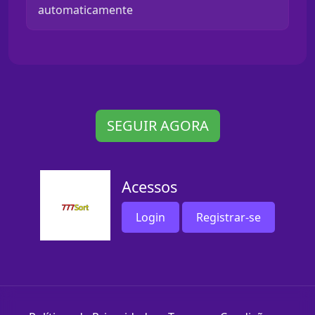
automaticamente
SEGUIR AGORA
Acessos
Login
Registrar-se