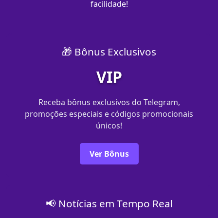
facilidade!
🎁 Bônus Exclusivos
VIP
Receba bônus exclusivos do Telegram,
promoções especiais e códigos promocionais
únicos!
Ver Bônus
📢 Notícias em Tempo Real