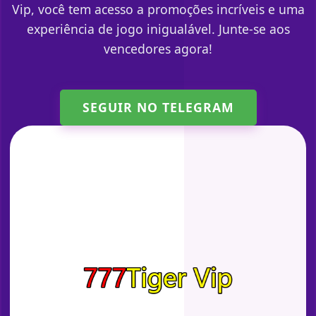
Vip, você tem acesso a promoções incríveis e uma
experiência de jogo inigualável. Junte-se aos
vencedores agora!
SEGUIR NO TELEGRAM