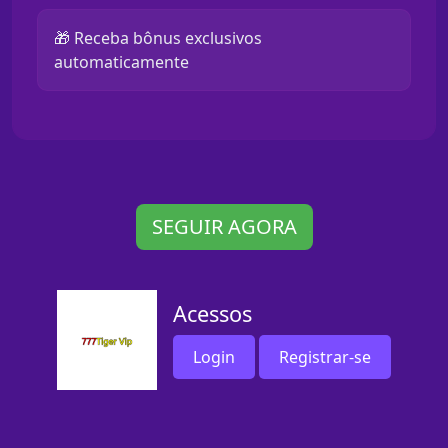
🎁 Receba bônus exclusivos
automaticamente
SEGUIR AGORA
Acessos
Login
Registrar-se