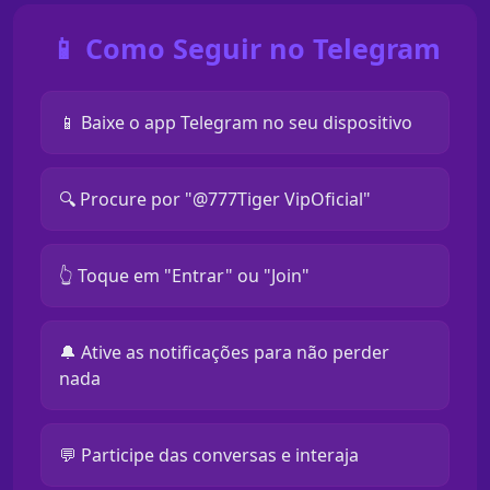
📱 Como Seguir no Telegram
📱 Baixe o app Telegram no seu dispositivo
🔍 Procure por "@777Tiger VipOficial"
👆 Toque em "Entrar" ou "Join"
🔔 Ative as notificações para não perder
nada
💬 Participe das conversas e interaja