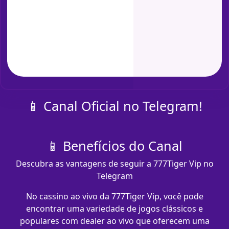
📱 Canal Oficial no Telegram!
📱 Benefícios do Canal
Descubra as vantagens de seguir a 777Tiger Vip no
Telegram
No cassino ao vivo da 777Tiger Vip, você pode
encontrar uma variedade de jogos clássicos e
populares com dealer ao vivo que oferecem uma