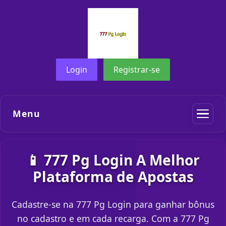
Login
Registrar-se
Menu
📱 777 Pg Login A Melhor
Plataforma de Apostas
Cadastre-se na 777 Pg Login para ganhar bônus
no cadastro e em cada recarga. Com a 777 Pg