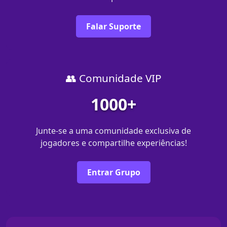
Falar Suporte
👥 Comunidade VIP
1000+
Junte-se a uma comunidade exclusiva de
jogadores e compartilhe experiências!
Entrar Grupo