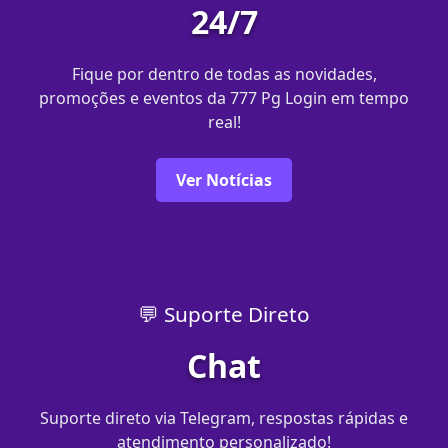
24/7
Fique por dentro de todas as novidades,
promoções e eventos da 777 Pg Login em tempo
real!
Ver Notícias
💬 Suporte Direto
Chat
Suporte direto via Telegram, respostas rápidas e
atendimento personalizado!