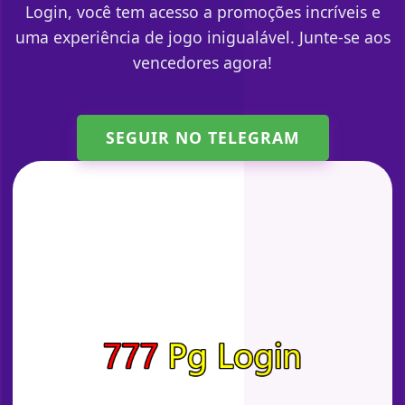
Login, você tem acesso a promoções incríveis e
uma experiência de jogo inigualável. Junte-se aos
vencedores agora!
SEGUIR NO TELEGRAM