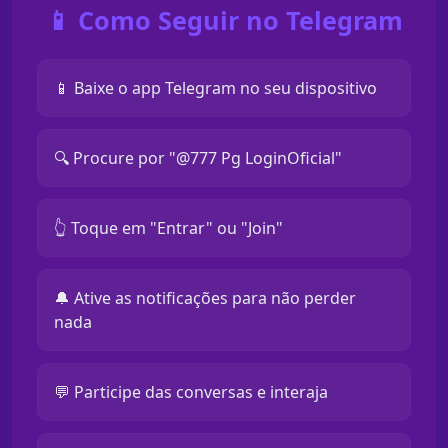
📱 Como Seguir no Telegram
📱 Baixe o app Telegram no seu dispositivo
🔍 Procure por "@777 Pg LoginOficial"
👆 Toque em "Entrar" ou "Join"
🔔 Ative as notificações para não perder
nada
💬 Participe das conversas e interaja