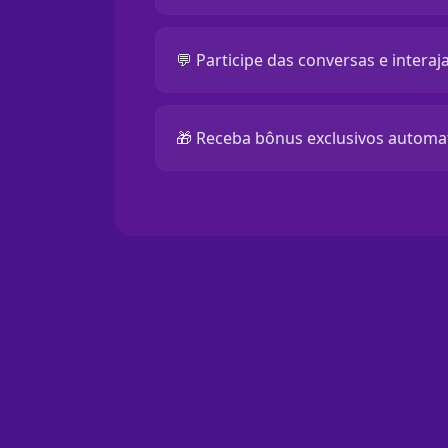
💬 Participe das conversas e interaj
🎁 Receba bônus exclusivos autom