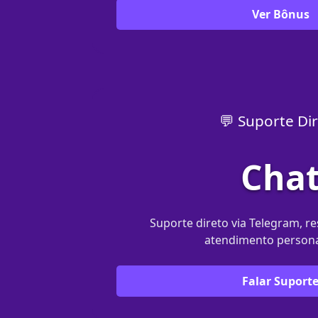
Ver Bônus
💬 Suporte Di
Cha
Suporte direto via Telegram, r
atendimento persona
Falar Suport