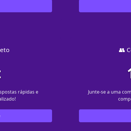
reto
👥 
t
espostas rápidas e
Junte-se a uma com
lizado!
compa
e