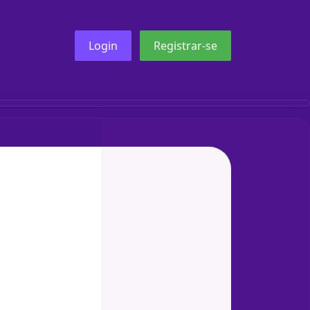
Login
Registrar-se