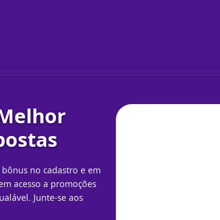
 Melhor
postas
 bônus no cadastro e em
tem acesso a promoções
ualável. Junte-se aos