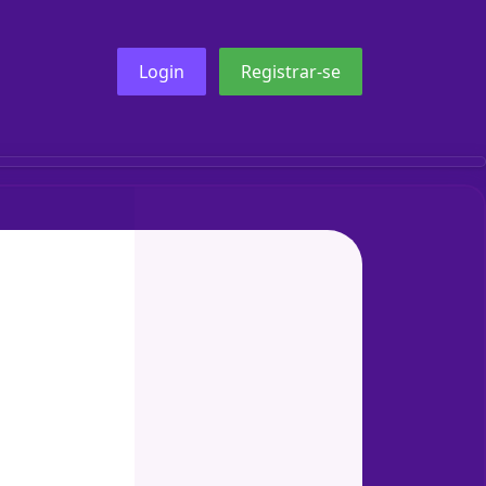
Login
Registrar-se