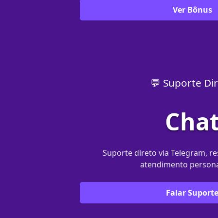
Ver Bônus
💬 Suporte Di
Cha
Suporte direto via Telegram, r
atendimento persona
Falar Suport