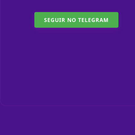
SEGUIR NO TELEGRAM