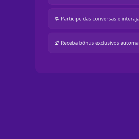
💬 Participe das conversas e interaj
🎁 Receba bônus exclusivos autom