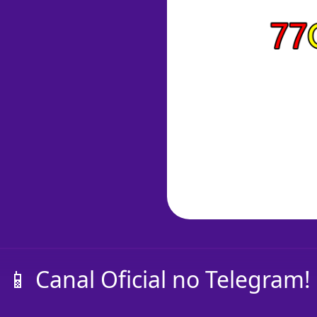
📱 Canal Oficial no Telegram!