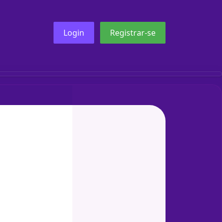
Login
Registrar-se