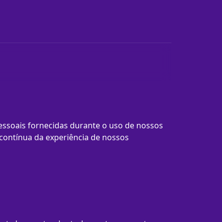
essoais fornecidas durante o uso de nossos
 contínua da experiência de nossos