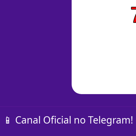
📱 Canal Oficial no Telegram!