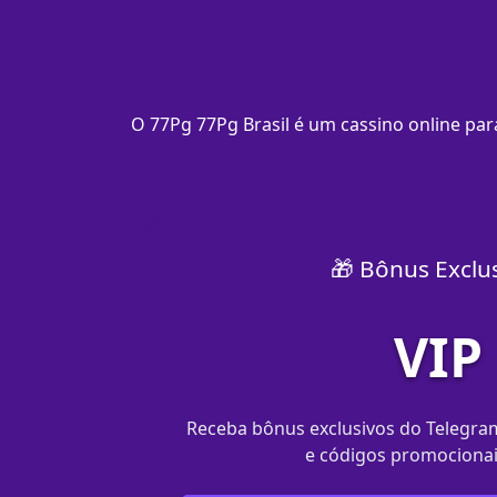
O 77Pg 77Pg Brasil é um cassino online par
🎁 Bônus Exclu
VIP
Receba bônus exclusivos do Telegra
e códigos promocionai