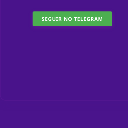
SEGUIR NO TELEGRAM