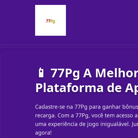
📱 77Pg A Melho
Plataforma de A
Cadastre-se na 77Pg para ganhar bônus
recarga. Com a 77Pg, você tem acesso a
uma experiência de jogo inigualável. J
agora!