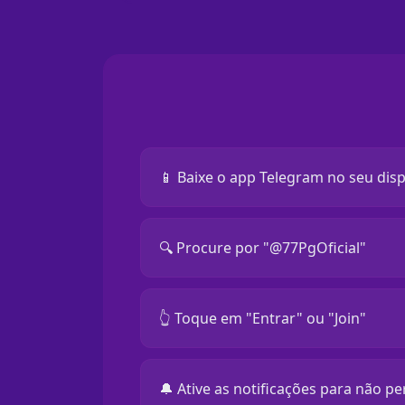
📱 Baixe o app Telegram no seu disp
🔍 Procure por "@77PgOficial"
👆 Toque em "Entrar" ou "Join"
🔔 Ative as notificações para não p