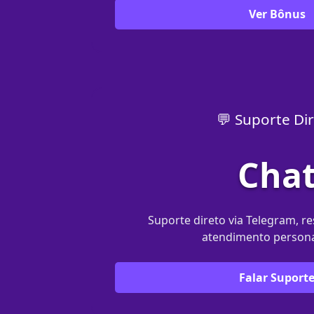
Ver Bônus
💬 Suporte Di
Cha
Suporte direto via Telegram, r
atendimento persona
Falar Suport