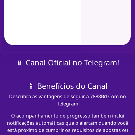
📱 Canal Oficial no Telegram!
📱 Benefícios do Canal
Descubra as vantagens de seguir a 7888Brl.Com no
Telegram
O acompanhamento de progresso também inclui
notificações automáticas que o alertam quando você
está próximo de cumprir os requisitos de apostas ou