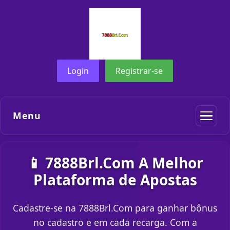
Login
Registrar-se
Menu
📱 7888Brl.Com A Melhor
Plataforma de Apostas
Cadastre-se na 7888Brl.Com para ganhar bônus
no cadastro e em cada recarga. Com a