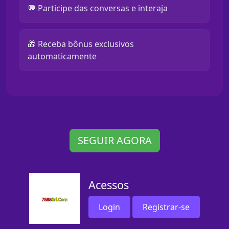
💬 Participe das conversas e interaja
🎁 Receba bônus exclusivos
automaticamente
SEGUIR AGORA
Acessos
Login
Registrar-se