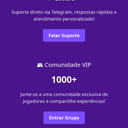
Suporte direto via Telegram, respostas rápidas e
atendimento personalizado!
Falar Suporte
👥 Comunidade VIP
1000+
Junte-se a uma comunidade exclusiva de
jogadores e compartilhe experiências!
Entrar Grupo