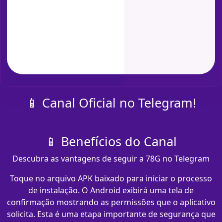
📱 Canal Oficial no Telegram!
📱 Benefícios do Canal
Descubra as vantagens de seguir a 78G no Telegram
Toque no arquivo APK baixado para iniciar o processo
de instalação. O Android exibirá uma tela de
confirmação mostrando as permissões que o aplicativo
solicita. Esta é uma etapa importante de segurança que