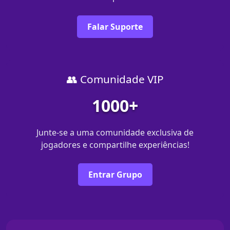
Falar Suporte
👥 Comunidade VIP
1000+
Junte-se a uma comunidade exclusiva de
jogadores e compartilhe experiências!
Entrar Grupo