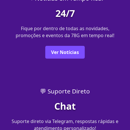
24/7
Fique por dentro de todas as novidades,
promoções e eventos da 78G em tempo real!
Ver Notícias
💬 Suporte Direto
Chat
Suporte direto via Telegram, respostas rápidas e
atendimento personalizado!