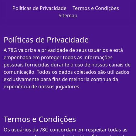
Políticas de Privacidade
Termos e Condições
Sitemap
Políticas de Privacidade
A 78G valoriza a privacidade de seus usuários e está
empenhada em proteger todas as informações
pessoais fornecidas durante o uso de nossos canais de
comunicação. Todos os dados coletados são utilizados
exclusivamente para fins de melhoria contínua da
experiência de nossos jogadores.
Termos e Condições
Os usuários da 78G concordam em respeitar todas as