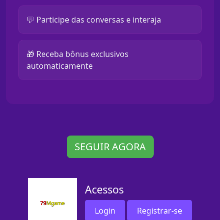
💬 Participe das conversas e interaja
🎁 Receba bônus exclusivos
automaticamente
SEGUIR AGORA
Acessos
Login
Registrar-se