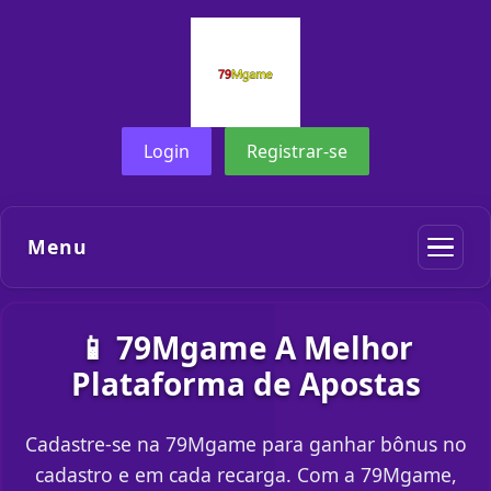
Login
Registrar-se
Menu
📱 79Mgame A Melhor
Plataforma de Apostas
Cadastre-se na 79Mgame para ganhar bônus no
cadastro e em cada recarga. Com a 79Mgame,