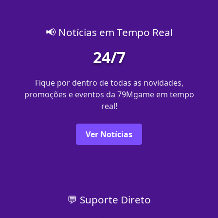
📢 Notícias em Tempo Real
24/7
Fique por dentro de todas as novidades,
promoções e eventos da 79Mgame em tempo
real!
Ver Notícias
💬 Suporte Direto