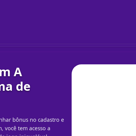
am A
ma de
anhar bônus no cadastro e
, você tem acesso a