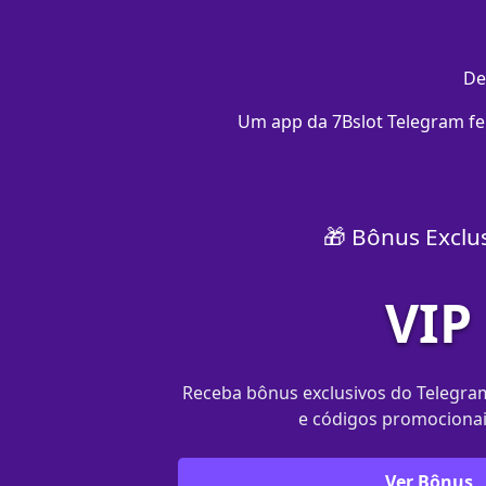
De
Um app da 7Bslot Telegram fei
🎁 Bônus Exclu
VIP
Receba bônus exclusivos do Telegra
e códigos promocionai
Ver Bônus