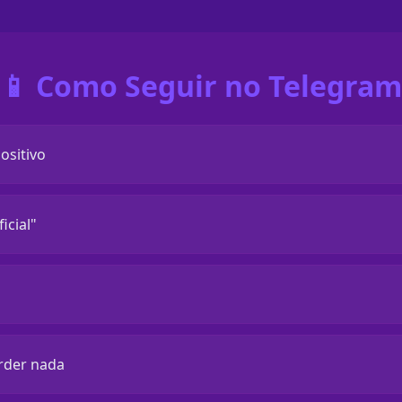
📱 Como Seguir no Telegram
ositivo
icial"
erder nada