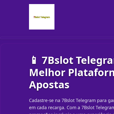
📱 7Bslot Telegr
Melhor Platafor
Apostas
Cadastre-se na 7Bslot Telegram para g
em cada recarga. Com a 7Bslot Telegram