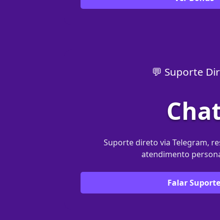
💬 Suporte Di
Cha
Suporte direto via Telegram, r
atendimento persona
Falar Suport