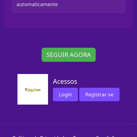
automaticamente
SEGUIR AGORA
Acessos
Login
Registrar-se