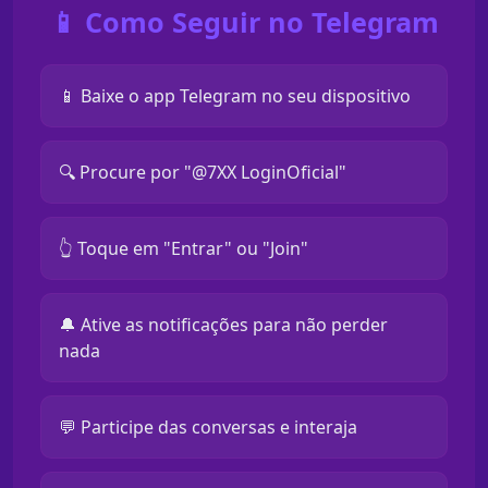
📱 Como Seguir no Telegram
📱 Baixe o app Telegram no seu dispositivo
🔍 Procure por "@7XX LoginOficial"
👆 Toque em "Entrar" ou "Join"
🔔 Ative as notificações para não perder
nada
💬 Participe das conversas e interaja