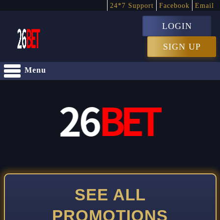
24*7 Support
Facebook
Email
LOGIN
SIGN UP
Menu
SEE ALL
PROMOTIONS