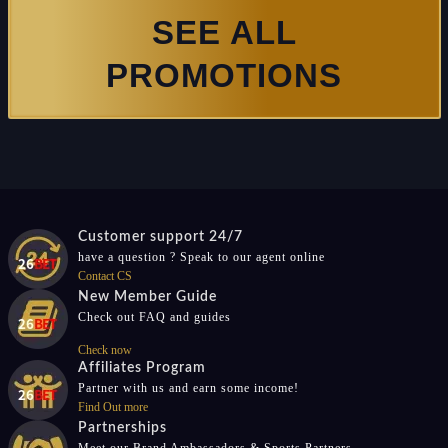
SEE ALL
PROMOTIONS
Customer support 24/7
have a question ? Speak to our agent online
Contact CS
New Member Guide
Check out FAQ and guides
Check now
Affiliates Program
Partner with us and earn some income!
Find Out more
Partnerships
Meet our Brand Ambassadors & Sports Partners