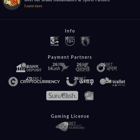
Learnt more
Info
Payment Partners
Gaming License