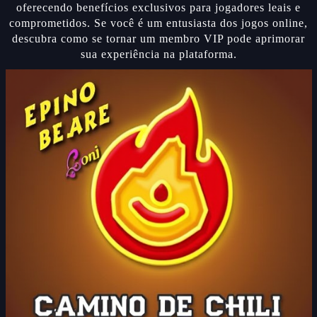
oferecendo benefícios exclusivos para jogadores leais e
comprometidos. Se você é um entusiasta dos jogos online,
descubra como se tornar um membro VIP pode aprimorar
sua experiência na plataforma.