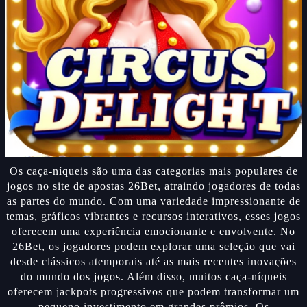
Os caça-níqueis são uma das categorias mais populares de
jogos no site de apostas 26Bet, atraindo jogadores de todas
as partes do mundo. Com uma variedade impressionante de
temas, gráficos vibrantes e recursos interativos, esses jogos
oferecem uma experiência emocionante e envolvente. No
26Bet, os jogadores podem explorar uma seleção que vai
desde clássicos atemporais até as mais recentes inovações
do mundo dos jogos. Além disso, muitos caça-níqueis
oferecem jackpots progressivos que podem transformar um
pequeno investimento em grandes prêmios. Os