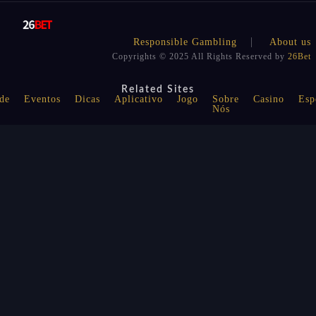
Responsible Gambling
About us
Copyrights © 2025 All Rights Reserved by
26Bet
Related Sites
de
Eventos
Dicas
Aplicativo
Jogo
Sobre
Casino
Esp
Nós